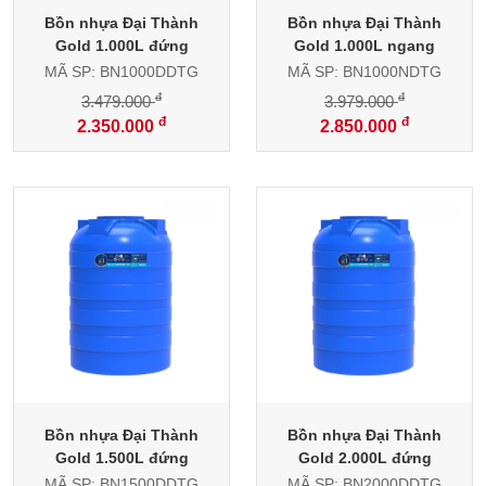
Bồn nhựa Đại Thành
Bồn nhựa Đại Thành
Gold 1.000L đứng
Gold 1.000L ngang
MÃ SP: BN1000DDTG
MÃ SP: BN1000NDTG
đ
đ
3.479.000
3.979.000
đ
đ
2.350.000
2.850.000
-33%
-34%
Bồn nhựa Đại Thành
Bồn nhựa Đại Thành
Gold 1.500L đứng
Gold 2.000L đứng
MÃ SP: BN1500DDTG
MÃ SP: BN2000DDTG