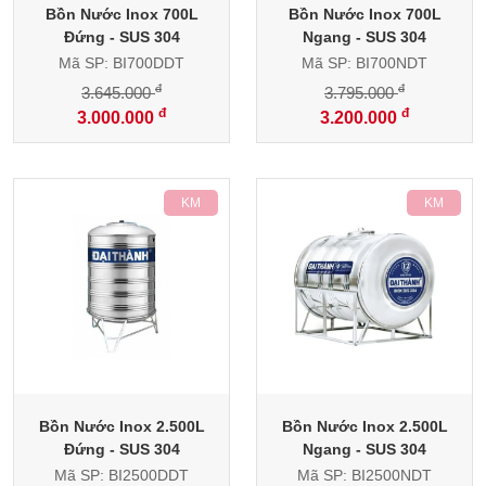
Bồn Nước Inox 700L
Bồn Nước Inox 700L
Đứng - SUS 304
Ngang - SUS 304
Mã SP: BI700DDT
Mã SP: BI700NDT
đ
đ
3.645.000
3.795.000
đ
đ
3.000.000
3.200.000
-20%
-16%
Bồn Nước Inox 2.500L
Bồn Nước Inox 2.500L
Đứng - SUS 304
Ngang - SUS 304
Mã SP: BI2500DDT
Mã SP: BI2500NDT